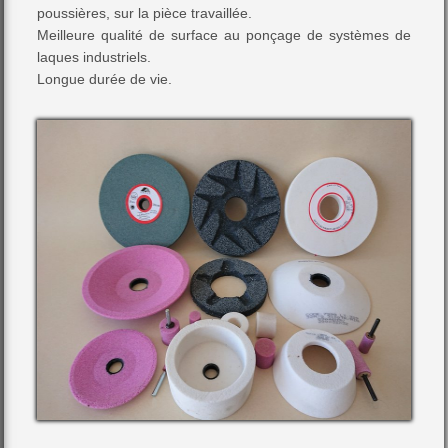
poussières, sur la pièce travaillée.
Meilleure qualité de surface au ponçage de systèmes de
laques industriels.
Longue durée de vie.