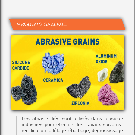
PRODUITS SABLAGE
Les abrasifs liés sont utilisés dans plusieurs
industries pour effectuer les travaux suivants :
rectification, affûtage, ébarbage, dégrossissage,