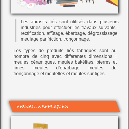
Les abrasifs liés sont utilisés dans plusieurs
industries pour effectuer les travaux suivants :
rectification, affûtage, ébarbage, dégrossissage,
meulage par friction, tronçonnage.
Les types de produits liés fabriqués sont au
nombre de cinq avec différentes dimensions :
meules céramiques, meules bakélites, pierres et
limes, meules d’ébarbage, meules de
tronçonnage et meulettes et meules sur tiges.
PRODUITS APPLIQUÉS