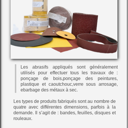
Les abrasifs appliqués sont généralement
utilisés pour effectuer tous les travaux de :
ponçage de bois,ponçage des peintures,
plastique et caoutchouc,verre sous arrosage,
ebarbage des métaux à sec.
Les types de produits fabriqués sont au nombre de
quatre avec différentes dimensions, parfois à la
demande. Il s’agit de : bandes, feuilles, disques et
rouleaux.